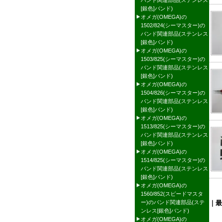
バンド関連部品(ステンレス
[銀色]バンド)
オメガ(OMEGA)の
1502/824(シーマスター)の
バンド関連部品(ステンレス
[銀色]バンド)
オメガ(OMEGA)の
1503/825(シーマスター)の
バンド関連部品(ステンレス
[銀色]バンド)
オメガ(OMEGA)の
1504/826(シーマスター)の
バンド関連部品(ステンレス
[銀色]バンド)
オメガ(OMEGA)の
1513/825(シーマスター)の
バンド関連部品(ステンレス
[銀色]バンド)
オメガ(OMEGA)の
1514/825(シーマスター)の
バンド関連部品(ステンレス
[銀色]バンド)
オメガ(OMEGA)の
1560/852(スピードマスタ
ー)のバンド関連部品(ステ
｜最
ンレス[銀色]バンド)
オメガ(OMEGA)の