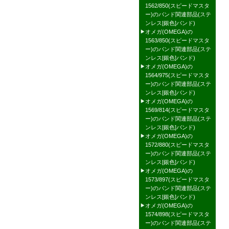
1562/850(スピードマスタ
ー)のバンド関連部品(ステ
ンレス[銀色]バンド)
オメガ(OMEGA)の
1563/850(スピードマスタ
ー)のバンド関連部品(ステ
ンレス[銀色]バンド)
オメガ(OMEGA)の
1564/975(スピードマスタ
ー)のバンド関連部品(ステ
ンレス[銀色]バンド)
オメガ(OMEGA)の
1569/814(スピードマスタ
ー)のバンド関連部品(ステ
ンレス[銀色]バンド)
オメガ(OMEGA)の
1572/880(スピードマスタ
ー)のバンド関連部品(ステ
ンレス[銀色]バンド)
オメガ(OMEGA)の
1573/897(スピードマスタ
ー)のバンド関連部品(ステ
ンレス[銀色]バンド)
オメガ(OMEGA)の
1574/898(スピードマスタ
ー)のバンド関連部品(ステ