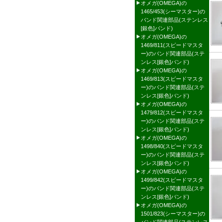
オメガ(OMEGA)の
1465/453(シーマスター)の
バンド関連部品(ステンレス
[銀色]バンド)
オメガ(OMEGA)の
1469/811(スピードマスタ
ー)のバンド関連部品(ステ
ンレス[銀色]バンド)
オメガ(OMEGA)の
1469/813(スピードマスタ
ー)のバンド関連部品(ステ
ンレス[銀色]バンド)
オメガ(OMEGA)の
1479/812(スピードマスタ
ー)のバンド関連部品(ステ
ンレス[銀色]バンド)
オメガ(OMEGA)の
1498/840(スピードマスタ
ー)のバンド関連部品(ステ
ンレス[銀色]バンド)
オメガ(OMEGA)の
1499/842(スピードマスタ
ー)のバンド関連部品(ステ
ンレス[銀色]バンド)
オメガ(OMEGA)の
1501/823(シーマスター)の