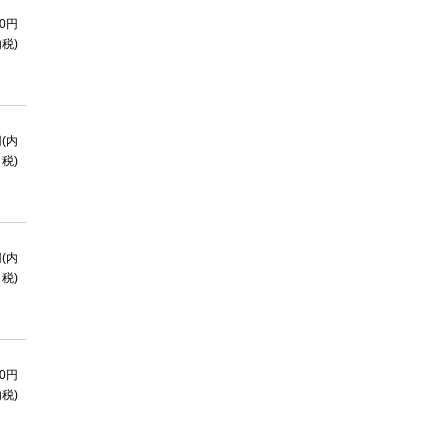
50円
内税)
円(内
税)
円(内
税)
40円
内税)