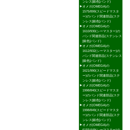
ンレス[銀色]バンド)
オメガ(OMEGA)の
1575/899(スピードマスタ
ー)のバンド関連部品(ステ
ンレス[銀色]バンド)
オメガ(OMEGA)の
1610/930(シーマスター)の
バンド関連部品(ステンレス
[銀色]バンド)
オメガ(OMEGA)の
1612/932(シーマスター)の
バンド関連部品(ステンレス
[銀色]バンド)
オメガ(OMEGA)の
1621/990(スピードマスタ
ー)のバンド関連部品(ステ
ンレス[銀色]バンド)
オメガ(OMEGA)の
1998/840(スピードマスタ
ー)のバンド関連部品(ステ
ンレス[銀色]バンド)
オメガ(OMEGA)の
1998/849(スピードマスタ
ー)のバンド関連部品(ステ
ンレス[銀色]バンド)
オメガ(OMEGA)の
6155/449(シーマスター)の