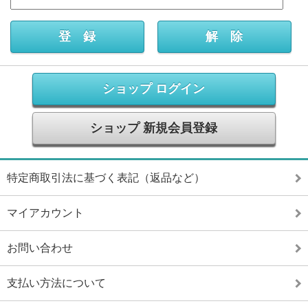
ショップ ログイン
ショップ 新規会員登録
特定商取引法に基づく表記（返品など）
マイアカウント
お問い合わせ
支払い方法について