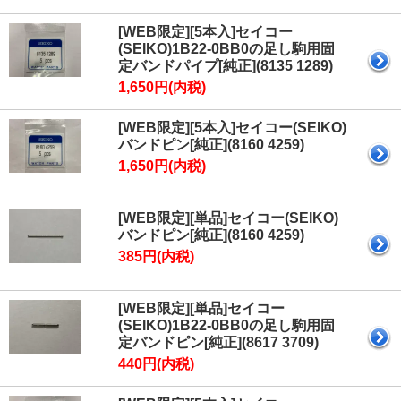
[WEB限定][5本入]セイコー
(SEIKO)1B22-0BB0の足し駒用固
定バンドパイプ[純正](8135 1289)
1,650円(内税)
[WEB限定][5本入]セイコー(SEIKO)
バンドピン[純正](8160 4259)
1,650円(内税)
[WEB限定][単品]セイコー(SEIKO)
バンドピン[純正](8160 4259)
385円(内税)
[WEB限定][単品]セイコー
(SEIKO)1B22-0BB0の足し駒用固
定バンドピン[純正](8617 3709)
440円(内税)