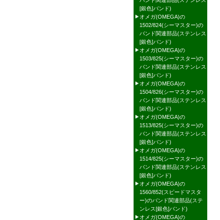
バンド関連部品(ステンレス
[銀色]バンド)
オメガ(OMEGA)の
1502/824(シーマスター)の
バンド関連部品(ステンレス
[銀色]バンド)
オメガ(OMEGA)の
1503/825(シーマスター)の
バンド関連部品(ステンレス
[銀色]バンド)
オメガ(OMEGA)の
1504/826(シーマスター)の
バンド関連部品(ステンレス
[銀色]バンド)
オメガ(OMEGA)の
1513/825(シーマスター)の
バンド関連部品(ステンレス
[銀色]バンド)
オメガ(OMEGA)の
1514/825(シーマスター)の
バンド関連部品(ステンレス
[銀色]バンド)
オメガ(OMEGA)の
1560/852(スピードマスタ
ー)のバンド関連部品(ステ
ンレス[銀色]バンド)
オメガ(OMEGA)の