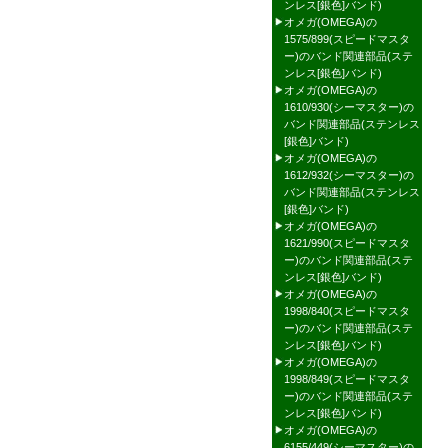
ンレス[銀色]バンド)
オメガ(OMEGA)の
1575/899(スピードマスタ
ー)のバンド関連部品(ステ
ンレス[銀色]バンド)
オメガ(OMEGA)の
1610/930(シーマスター)の
バンド関連部品(ステンレス
[銀色]バンド)
オメガ(OMEGA)の
1612/932(シーマスター)の
バンド関連部品(ステンレス
[銀色]バンド)
オメガ(OMEGA)の
1621/990(スピードマスタ
ー)のバンド関連部品(ステ
ンレス[銀色]バンド)
オメガ(OMEGA)の
1998/840(スピードマスタ
ー)のバンド関連部品(ステ
ンレス[銀色]バンド)
オメガ(OMEGA)の
1998/849(スピードマスタ
ー)のバンド関連部品(ステ
ンレス[銀色]バンド)
オメガ(OMEGA)の
6155/449(シーマスター)の