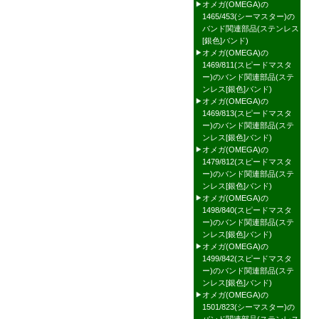
オメガ(OMEGA)の
1465/453(シーマスター)の
バンド関連部品(ステンレス
[銀色]バンド)
オメガ(OMEGA)の
1469/811(スピードマスタ
ー)のバンド関連部品(ステ
ンレス[銀色]バンド)
オメガ(OMEGA)の
1469/813(スピードマスタ
ー)のバンド関連部品(ステ
ンレス[銀色]バンド)
オメガ(OMEGA)の
1479/812(スピードマスタ
ー)のバンド関連部品(ステ
ンレス[銀色]バンド)
オメガ(OMEGA)の
1498/840(スピードマスタ
ー)のバンド関連部品(ステ
ンレス[銀色]バンド)
オメガ(OMEGA)の
1499/842(スピードマスタ
ー)のバンド関連部品(ステ
ンレス[銀色]バンド)
オメガ(OMEGA)の
1501/823(シーマスター)の