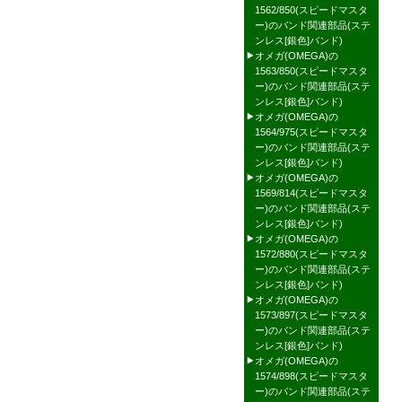
1562/850(スピードマスタ
ー)のバンド関連部品(ステ
ンレス[銀色]バンド)
オメガ(OMEGA)の
1563/850(スピードマスタ
ー)のバンド関連部品(ステ
ンレス[銀色]バンド)
オメガ(OMEGA)の
1564/975(スピードマスタ
ー)のバンド関連部品(ステ
ンレス[銀色]バンド)
オメガ(OMEGA)の
1569/814(スピードマスタ
ー)のバンド関連部品(ステ
ンレス[銀色]バンド)
オメガ(OMEGA)の
1572/880(スピードマスタ
ー)のバンド関連部品(ステ
ンレス[銀色]バンド)
オメガ(OMEGA)の
1573/897(スピードマスタ
ー)のバンド関連部品(ステ
ンレス[銀色]バンド)
オメガ(OMEGA)の
1574/898(スピードマスタ
ー)のバンド関連部品(ステ