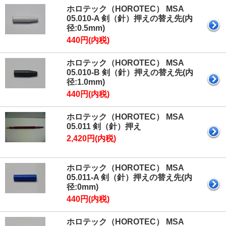
ホロテック（HOROTEC） MSA
05.010-A 剣（針）押えの替え先(内
径:0.5mm)
440円(内税)
ホロテック（HOROTEC） MSA
05.010-B 剣（針）押えの替え先(内
径:1.0mm)
440円(内税)
ホロテック（HOROTEC） MSA
05.011 剣（針）押え
2,420円(内税)
ホロテック（HOROTEC） MSA
05.011-A 剣（針）押えの替え先(内
径:0mm)
440円(内税)
ホロテック（HOROTEC） MSA