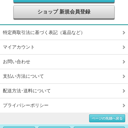
ショップ 新規会員登録
特定商取引法に基づく表記（返品など）
マイアカウント
お問い合わせ
支払い方法について
配送方法･送料について
プライバシーポリシー
ページの先頭へ戻る