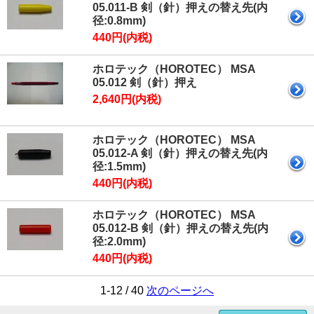
05.011-B 剣（針）押えの替え先(内
径:0.8mm)
440円(内税)
ホロテック（HOROTEC） MSA
05.012 剣（針）押え
2,640円(内税)
ホロテック（HOROTEC） MSA
05.012-A 剣（針）押えの替え先(内
径:1.5mm)
440円(内税)
ホロテック（HOROTEC） MSA
05.012-B 剣（針）押えの替え先(内
径:2.0mm)
440円(内税)
1-12 / 40
次のページへ