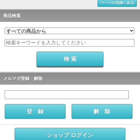
ページの先頭へ戻る
商品検索
メルマガ登録・解除
ショップ ログイン