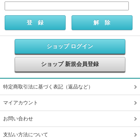
ショップ ログイン
ショップ 新規会員登録
特定商取引法に基づく表記（返品など）
マイアカウント
お問い合わせ
支払い方法について