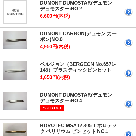
DUMONT DUMOSTAR(デュモン
デュモスター)NO.2
6,600円(内税)
DUMONT CARBON(デュモン カー
ボン)NO.0
4,950円(内税)
ベルジョン（BERGEON No.6571-
145）プラスティックピンセット
1,650円(内税)
DUMONT DUMOSTAR(デュモン
デュモスター)NO.4
SOLD OUT
HOROTEC MSA12.305-1 ホロテッ
ク ベリリウム ピンセット NO.1