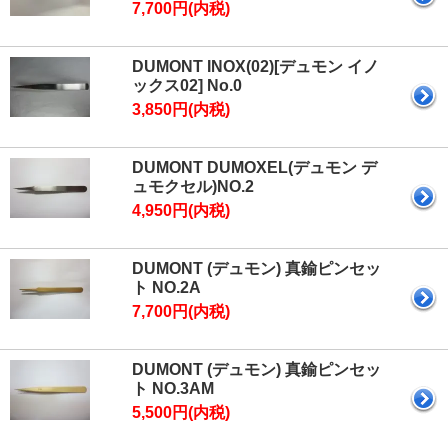
7,700円(内税)
DUMONT INOX(02)[デュモン イノ
ックス02] No.0
3,850円(内税)
DUMONT DUMOXEL(デュモン デ
ュモクセル)NO.2
4,950円(内税)
DUMONT (デュモン) 真鍮ピンセッ
ト NO.2A
7,700円(内税)
DUMONT (デュモン) 真鍮ピンセッ
ト NO.3AM
5,500円(内税)