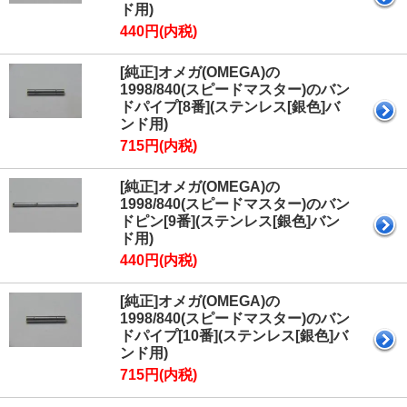
ド用)
440円(内税)
[純正]オメガ(OMEGA)の
1998/840(スピードマスター)のバン
ドパイプ[8番](ステンレス[銀色]バ
ンド用)
715円(内税)
[純正]オメガ(OMEGA)の
1998/840(スピードマスター)のバン
ドピン[9番](ステンレス[銀色]バン
ド用)
440円(内税)
[純正]オメガ(OMEGA)の
1998/840(スピードマスター)のバン
ドパイプ[10番](ステンレス[銀色]バ
ンド用)
715円(内税)