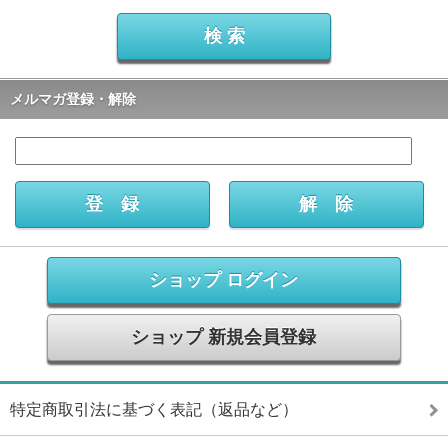
メルマガ登録・解除
ショップ ログイン
ショップ 新規会員登録
特定商取引法に基づく表記（返品など）