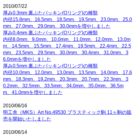
2010/07/22
厚み0.3mm 裏ぶたパッキン(Oリング)の種類
内径15.8mm、16.5mm、18.5mm、19.5mm、23.0mm、25.0
mm、27.0mm、29.0mm、30.0mmを増やしました
厚み0.4mm 裏ぶたパッキン(Oリング)の種類
内径8.0mm、9.0mm、10.0mm、11.0mm、12.0mm、13.0m
m、14.5mm、15.5mm、17.4mm、19.5mm、22.4mm、22.5
mm、23.5mm、29.5mm、30.0mm、30.4mm、31.0mm、3
6.0mmを増やしました
厚み0.5mm 裏ぶたパッキン(Oリング)の種類
内径10.0mm、12.0mm、13.0mm、13.5mm、14.0mm、17.6
mm、18.3mm、19.2mm、20.3mm、20.7mm、22.3mm、3
0.2mm、32.5mm、33.5mm、34.0mm、35.0mm、36.5m
m、41.0mmを増やしました
2010/06/16
明工舎（MKS）Art No.49530 プラスティック駒 11ヶ駒の販
売を開始いたしました
2010/06/14