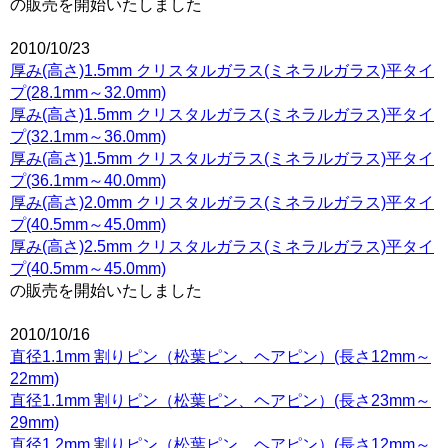
の販売を開始いたしました
2010/10/23
厚み(高さ)1.5mm クリスタルガラス(ミネラルガラス)平タイ
プ(28.1mm～32.0mm)
厚み(高さ)1.5mm クリスタルガラス(ミネラルガラス)平タイ
プ(32.1mm～36.0mm)
厚み(高さ)1.5mm クリスタルガラス(ミネラルガラス)平タイ
プ(36.1mm～40.0mm)
厚み(高さ)2.0mm クリスタルガラス(ミネラルガラス)平タイ
プ(40.5mm～45.0mm)
厚み(高さ)2.5mm クリスタルガラス(ミネラルガラス)平タイ
プ(40.5mm～45.0mm)
の販売を開始いたしました
2010/10/16
直径1.1mm 割りピン（松葉ピン、ヘアピン）(長さ12mm～
22mm)
直径1.1mm 割りピン（松葉ピン、ヘアピン）(長さ23mm～
29mm)
直径1.2mm 割りピン（松葉ピン、ヘアピン）(長さ12mm～