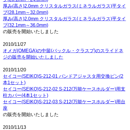
厚み(高さ)2.0mm クリスタルガラス(ミネラルガラス)平タイ
プ(28.1mm～32.0mm)
厚み(高さ)2.0mm クリスタルガラス(ミネラルガラス)平タイ
プ(32.1mm～36.0mm)
の販売を開始いたしました
2010/11/27
オメガ(OMEGA)の中留(バックル・クラスプ)のスライドネ
ジの販売を開始いたしました
2010/11/20
セイコー(SEIKO)S-212-01 バンドアジャスタ用交換ピン(2
本1セット)
セイコー(SEIKO)S-212-02 S-212(万能ケースホルダー)用支
柱カバー(4本1セット)
セイコー(SEIKO)S-212-03 S-212(万能ケースホルダー)用台
座
の販売を開始いたしました
2010/11/13