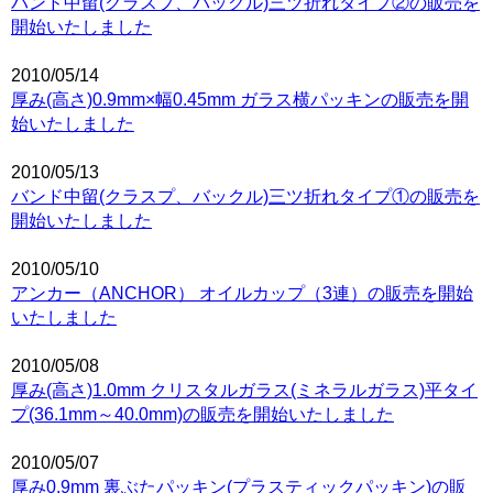
バンド中留(クラスプ、バックル)三ツ折れタイプ②の販売を
開始いたしました
2010/05/14
厚み(高さ)0.9mm×幅0.45mm ガラス横パッキンの販売を開
始いたしました
2010/05/13
バンド中留(クラスプ、バックル)三ツ折れタイプ①の販売を
開始いたしました
2010/05/10
アンカー（ANCHOR） オイルカップ（3連）の販売を開始
いたしました
2010/05/08
厚み(高さ)1.0mm クリスタルガラス(ミネラルガラス)平タイ
プ(36.1mm～40.0mm)の販売を開始いたしました
2010/05/07
厚み0.9mm 裏ぶたパッキン(プラスティックパッキン)の販