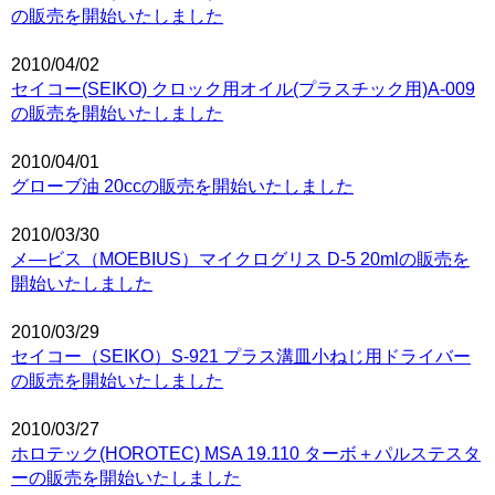
の販売を開始いたしました
2010/04/02
セイコー(SEIKO) クロック用オイル(プラスチック用)A-009
の販売を開始いたしました
2010/04/01
グローブ油 20ccの販売を開始いたしました
2010/03/30
メ―ビス（MOEBIUS）マイクログリス D-5 20mlの販売を
開始いたしました
2010/03/29
セイコー（SEIKO）S-921 プラス溝皿小ねじ用ドライバー
の販売を開始いたしました
2010/03/27
ホロテック(HOROTEC) MSA 19.110 ターボ＋パルステスタ
ーの販売を開始いたしました