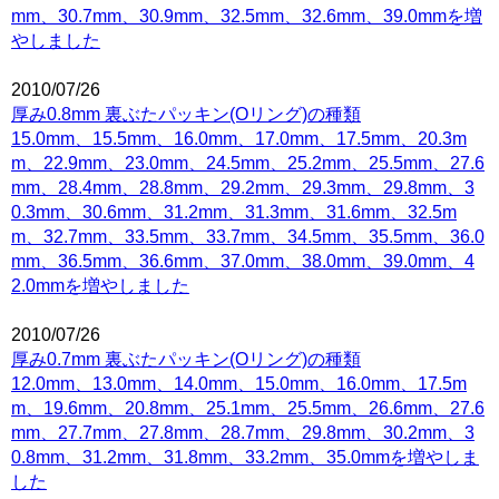
mm、30.7mm、30.9mm、32.5mm、32.6mm、39.0mmを増
やしました
2010/07/26
厚み0.8mm 裏ぶたパッキン(Oリング)の種類
15.0mm、15.5mm、16.0mm、17.0mm、17.5mm、20.3m
m、22.9mm、23.0mm、24.5mm、25.2mm、25.5mm、27.6
mm、28.4mm、28.8mm、29.2mm、29.3mm、29.8mm、3
0.3mm、30.6mm、31.2mm、31.3mm、31.6mm、32.5m
m、32.7mm、33.5mm、33.7mm、34.5mm、35.5mm、36.0
mm、36.5mm、36.6mm、37.0mm、38.0mm、39.0mm、4
2.0mmを増やしました
2010/07/26
厚み0.7mm 裏ぶたパッキン(Oリング)の種類
12.0mm、13.0mm、14.0mm、15.0mm、16.0mm、17.5m
m、19.6mm、20.8mm、25.1mm、25.5mm、26.6mm、27.6
mm、27.7mm、27.8mm、28.7mm、29.8mm、30.2mm、3
0.8mm、31.2mm、31.8mm、33.2mm、35.0mmを増やしま
した