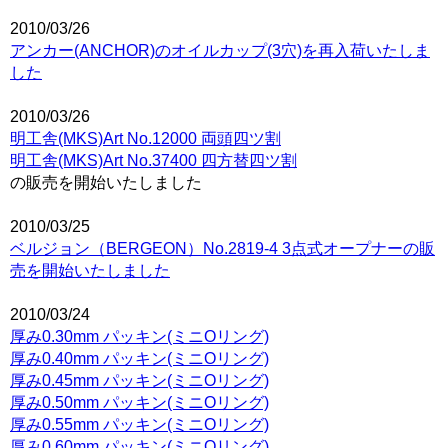
2010/03/26
アンカー(ANCHOR)のオイルカップ(3穴)を再入荷いたしま
した
2010/03/26
明工舎(MKS)Art No.12000 両頭四ツ割
明工舎(MKS)Art No.37400 四方替四ツ割
の販売を開始いたしました
2010/03/25
ベルジョン（BERGEON）No.2819-4 3点式オープナーの販
売を開始いたしました
2010/03/24
厚み0.30mm パッキン(ミニOリング)
厚み0.40mm パッキン(ミニOリング)
厚み0.45mm パッキン(ミニOリング)
厚み0.50mm パッキン(ミニOリング)
厚み0.55mm パッキン(ミニOリング)
厚み0.60mm パッキン(ミニOリング)