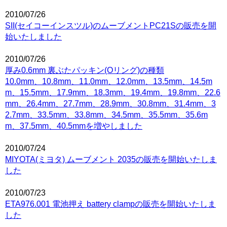
2010/07/26
SII(セイコーインスツル)のムーブメントPC21Sの販売を開
始いたしました
2010/07/26
厚み0.6mm 裏ぶたパッキン(Oリング)の種類
10.0mm、10.8mm、11.0mm、12.0mm、13.5mm、14.5m
m、15.5mm、17.9mm、18.3mm、19.4mm、19.8mm、22.6
mm、26.4mm、27.7mm、28.9mm、30.8mm、31.4mm、3
2.7mm、33.5mm、33.8mm、34.5mm、35.5mm、35.6m
m、37.5mm、40.5mmを増やしました
2010/07/24
MIYOTA(ミヨタ) ムーブメント 2035の販売を開始いたしま
した
2010/07/23
ETA976.001 電池押え battery clampの販売を開始いたしま
した