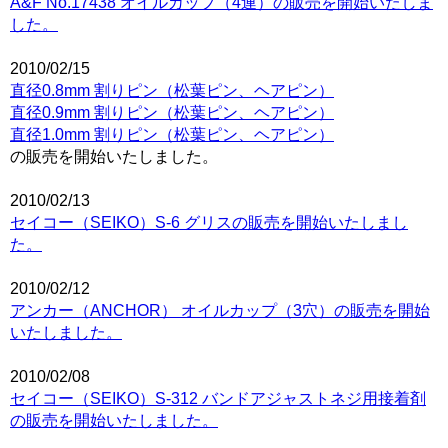
A&F No.17438 オイルカップ（4連）の販売を開始いたしま
した。
2010/02/15
直径0.8mm 割りピン（松葉ピン、ヘアピン）
直径0.9mm 割りピン（松葉ピン、ヘアピン）
直径1.0mm 割りピン（松葉ピン、ヘアピン）
の販売を開始いたしました。
2010/02/13
セイコー（SEIKO）S-6 グリスの販売を開始いたしまし
た。
2010/02/12
アンカー（ANCHOR） オイルカップ（3穴）の販売を開始
いたしました。
2010/02/08
セイコー（SEIKO）S-312 バンドアジャストネジ用接着剤
の販売を開始いたしました。