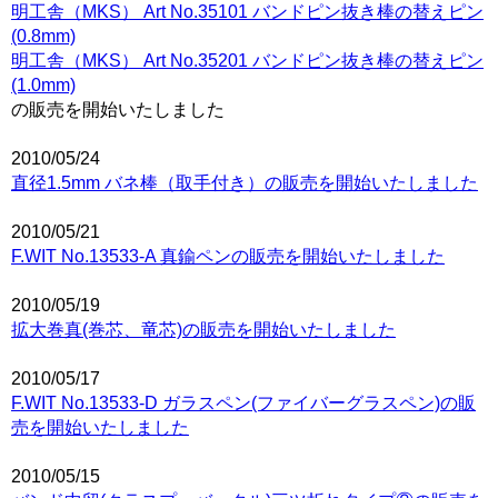
明工舎（MKS） Art No.35101 バンドピン抜き棒の替えピン
(0.8mm)
明工舎（MKS） Art No.35201 バンドピン抜き棒の替えピン
(1.0mm)
の販売を開始いたしました
2010/05/24
直径1.5mm バネ棒（取手付き）の販売を開始いたしました
2010/05/21
F.WIT No.13533-A 真鍮ペンの販売を開始いたしました
2010/05/19
拡大巻真(巻芯、竜芯)の販売を開始いたしました
2010/05/17
F.WIT No.13533-D ガラスペン(ファイバーグラスペン)の販
売を開始いたしました
2010/05/15