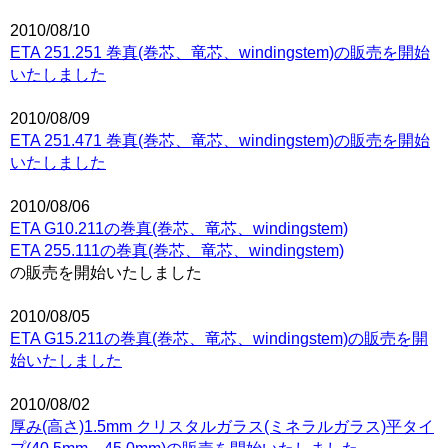
2010/08/10
ETA 251.251 巻真(巻芯、竜芯、windingstem)の販売を開始
いたしました
2010/08/09
ETA 251.471 巻真(巻芯、竜芯、windingstem)の販売を開始
いたしました
2010/08/06
ETA G10.211の巻真(巻芯、竜芯、windingstem)
ETA 255.111の巻真(巻芯、竜芯、windingstem)
の販売を開始いたしました
2010/08/05
ETA G15.211の巻真(巻芯、竜芯、windingstem)の販売を開
始いたしました
2010/08/02
厚み(高さ)1.5mm クリスタルガラス(ミネラルガラス)平タイ