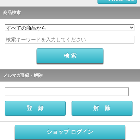
商品検索
メルマガ登録・解除
ショップ ログイン