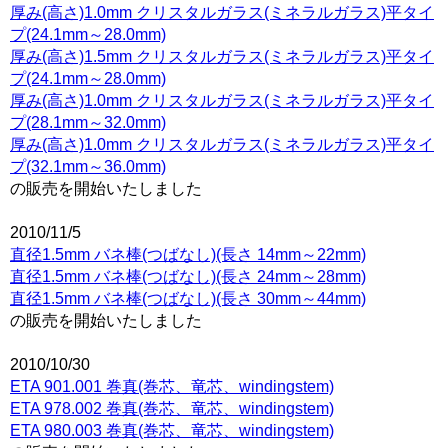
厚み(高さ)1.0mm クリスタルガラス(ミネラルガラス)平タイ
プ(24.1mm～28.0mm)
厚み(高さ)1.5mm クリスタルガラス(ミネラルガラス)平タイ
プ(24.1mm～28.0mm)
厚み(高さ)1.0mm クリスタルガラス(ミネラルガラス)平タイ
プ(28.1mm～32.0mm)
厚み(高さ)1.0mm クリスタルガラス(ミネラルガラス)平タイ
プ(32.1mm～36.0mm)
の販売を開始いたしました
2010/11/5
直径1.5mm バネ棒(つばなし)(長さ 14mm～22mm)
直径1.5mm バネ棒(つばなし)(長さ 24mm～28mm)
直径1.5mm バネ棒(つばなし)(長さ 30mm～44mm)
の販売を開始いたしました
2010/10/30
ETA 901.001 巻真(巻芯、竜芯、windingstem)
ETA 978.002 巻真(巻芯、竜芯、windingstem)
ETA 980.003 巻真(巻芯、竜芯、windingstem)