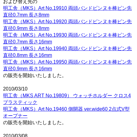
および替え先の
明工舎（MKS）Art No.19910 両頭バンドピンヌキ棒ピン先
直径0.7mm 長さ8mm
明工舎（MKS）Art No.19920 両頭バンドピンヌキ棒ピン先
直径0.9mm 長さ8mm
明工舎（MKS）Art No.19930 両頭バンドピンヌキ棒ピン先
直径0.7mm 長さ16mm
明工舎（MKS）Art No.19940 両頭バンドピンヌキ棒ピン先
直径0.8mm 長さ16mm
明工舎（MKS）Art No.19950 両頭バンドピンヌキ棒ピン先
直径0.9mm 長さ16mm
の販売を開始いたしました。
2010/03/10
明工舎（MKS ART No.19809） ウォッチホルダー クロス4
プラスティック
明工舎（MKS）Art No.19460 側開器 ver.wide60 2点式V型
オープナー
の販売を開始いたしました。
2010/03/08