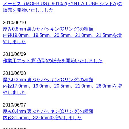
メービス（MOEBIUS）9010/2(SYNT-A-LUBE シントA)の
販売を開始いたしました
2010/06/10
厚み0.8mm 裏ぶたパッキン(Oリング)の種類
内径19.0mm、19.5mm、20.5mm、21.0mm、21.5mmを増
やしました
2010/06/09
作業用マット(凹凸型)の販売を開始いたしました
2010/06/08
厚み0.3mm 裏ぶたパッキン(Oリング)の種類
内径17.0mm、19.0mm、20.5mm、21.0mm、26.0mmを増
やしました
2010/06/07
厚み0.4mm 裏ぶたパッキン(Oリング)の種類
内径31.5mm、32.0mmを増やしました