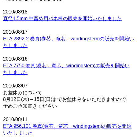
2010/08/18
直径1.5mm 中留め用バネ棒の販売を開始いたしました
2010/08/17
ETA 2892-2 巻真(巻芯、竜芯、windingstem)の販売を開始い
たしました
2010/08/16
ETA 7750 巻真(巻芯、竜芯、windingstem)の販売を開始い
たしました
2010/08/07
お盆休みについて
8月12日(木)～15日(日)までお盆休みをいただきますので、
予めご承知置きください
2010/08/11
ETA 956.101 巻真(巻芯、竜芯、windingstem)の販売を開始
いたしました