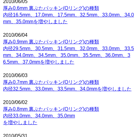
2010/06/05
厚み0.6mm 裏ぶたパッキン(Oリング)の種類
内径16.5mm、17.0mm、17.5mm、32.5mm、33.0mm、34.0
mm、35.0mmを増やしました
2010/06/04
厚み0.9mm 裏ぶたパッキン(Oリング)の種類
内径29.5mm、30.5mm、31.5mm、32.0mm、33.0mm、33.5
mm、34.0mm、34.5mm、35.0mm、35.5mm、36.0mm、3
6.5mm、37.0mmを増やしました
2010/06/03
厚み0.7mm 裏ぶたパッキン(Oリング)の種類
内径32.5mm、33.0mm、33.5mm、34.0mmを増やしました
2010/06/02
厚み0.8mm 裏ぶたパッキン(Oリング)の種類
内径33.0mm、34.0mm、35.0mm
を増やしました
2010/05/31