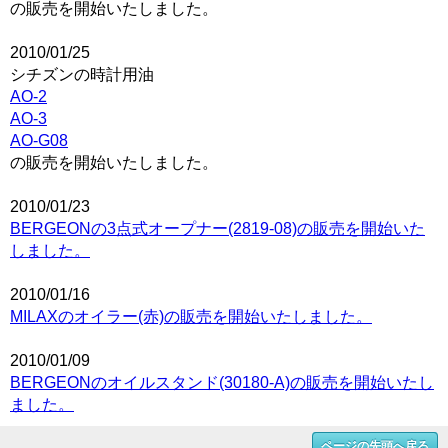
の販売を開始いたしました。
2010/01/25
シチズンの時計用油
AO-2
AO-3
AO-G08
の販売を開始いたしました。
2010/01/23
BERGEONの3点式オープナー(2819-08)の販売を開始いた
しました。
2010/01/16
MILAXのオイラー(赤)の販売を開始いたしました。
2010/01/09
BERGEONのオイルスタンド(30180-A)の販売を開始いたし
ました。
ページの先頭へ戻る