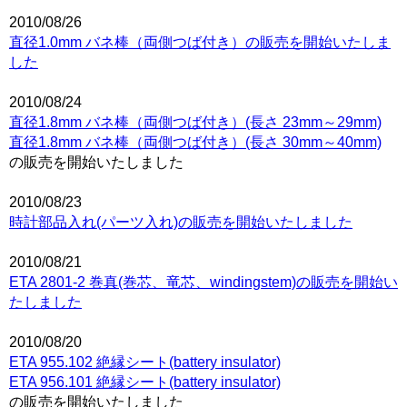
2010/08/26
直径1.0mm バネ棒（両側つば付き）の販売を開始いたしま
した
2010/08/24
直径1.8mm バネ棒（両側つば付き）(長さ 23mm～29mm)
直径1.8mm バネ棒（両側つば付き）(長さ 30mm～40mm)
の販売を開始いたしました
2010/08/23
時計部品入れ(パーツ入れ)の販売を開始いたしました
2010/08/21
ETA 2801-2 巻真(巻芯、竜芯、windingstem)の販売を開始い
たしました
2010/08/20
ETA 955.102 絶縁シート(battery insulator)
ETA 956.101 絶縁シート(battery insulator)
の販売を開始いたしました