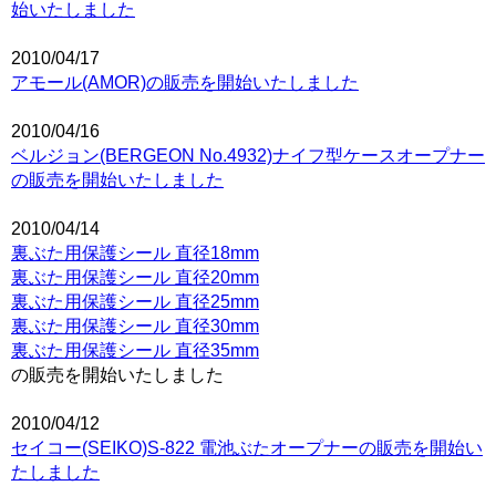
始いたしました
2010/04/17
アモール(AMOR)の販売を開始いたしました
2010/04/16
ベルジョン(BERGEON No.4932)ナイフ型ケースオープナー
の販売を開始いたしました
2010/04/14
裏ぶた用保護シール 直径18mm
裏ぶた用保護シール 直径20mm
裏ぶた用保護シール 直径25mm
裏ぶた用保護シール 直径30mm
裏ぶた用保護シール 直径35mm
の販売を開始いたしました
2010/04/12
セイコー(SEIKO)S-822 電池ぶたオープナーの販売を開始い
たしました