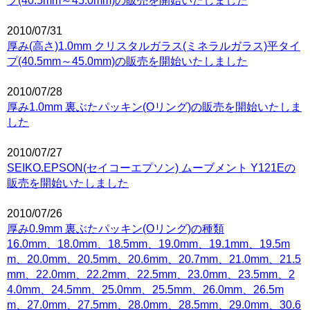
プ(40.5mm～45.0mm)の販売を開始いたしました
2010/07/31
厚み(高さ)1.0mm クリスタルガラス(ミネラルガラス)平タイ
プ(40.5mm～45.0mm)の販売を開始いたしました
2010/07/28
厚み1.0mm 裏ぶたパッキン(Oリング)の販売を開始いたしま
した
2010/07/27
SEIKO.EPSON(セイコーエプソン) ムーブメント Y121Eの
販売を開始いたしました
2010/07/26
厚み0.9mm 裏ぶたパッキン(Oリング)の種類
16.0mm、18.0mm、18.5mm、19.0mm、19.1mm、19.5m
m、20.0mm、20.5mm、20.6mm、20.7mm、21.0mm、21.5
mm、22.0mm、22.2mm、22.5mm、23.0mm、23.5mm、2
4.0mm、24.5mm、25.0mm、25.5mm、26.0mm、26.5m
m、27.0mm、27.5mm、28.0mm、28.5mm、29.0mm、30.6