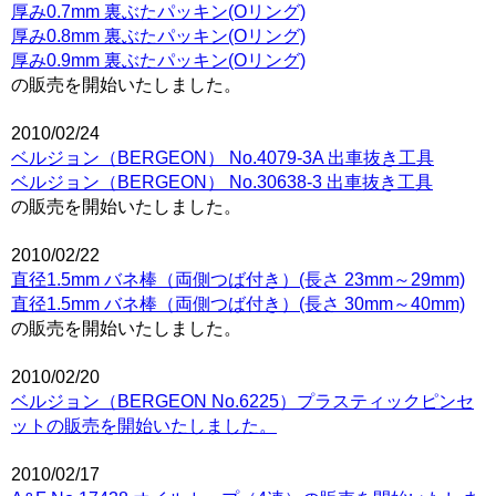
厚み0.7mm 裏ぶたパッキン(Oリング)
厚み0.8mm 裏ぶたパッキン(Oリング)
厚み0.9mm 裏ぶたパッキン(Oリング)
の販売を開始いたしました。
2010/02/24
ベルジョン（BERGEON） No.4079-3A 出車抜き工具
ベルジョン（BERGEON） No.30638-3 出車抜き工具
の販売を開始いたしました。
2010/02/22
直径1.5mm バネ棒（両側つば付き）(長さ 23mm～29mm)
直径1.5mm バネ棒（両側つば付き）(長さ 30mm～40mm)
の販売を開始いたしました。
2010/02/20
ベルジョン（BERGEON No.6225）プラスティックピンセ
ットの販売を開始いたしました。
2010/02/17