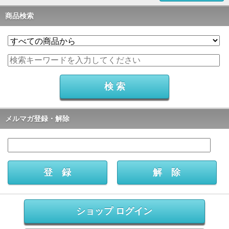
商品検索
メルマガ登録・解除
ショップ ログイン