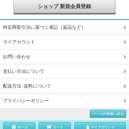
ショップ 新規会員登録
特定商取引法に基づく表記（返品など）
マイアカウント
お問い合わせ
支払い方法について
配送方法･送料について
プライバシーポリシー
ページの先頭へ戻る
ホーム
カート
マイアカウント