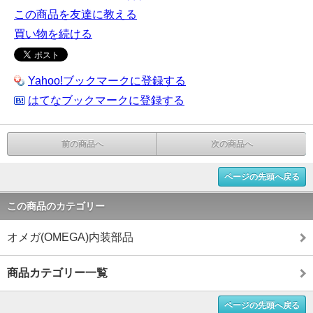
この商品を友達に教える
買い物を続ける
Yahoo!ブックマークに登録する
はてなブックマークに登録する
前の商品へ
次の商品へ
ページの先頭へ戻る
この商品のカテゴリー
オメガ(OMEGA)内装部品
商品カテゴリー一覧
ページの先頭へ戻る