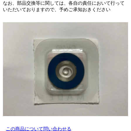
なお、部品交換等に関しては、各自の責任において行って
いただいておりますので、予めご承知おきください
この商品について問い合わせる