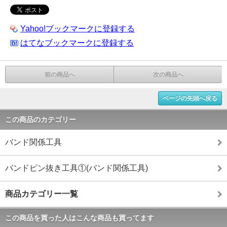
Yahoo!ブックマークに登録する
はてなブックマークに登録する
前の商品へ
次の商品へ
ページの先頭へ戻る
この商品のカテゴリー
バンド関係工具
バンドピン抜き工具①(バンド関係工具)
商品カテゴリー一覧
この商品を買った人はこんな商品も買ってます