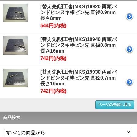
[替え先]明工舎(MKS)19920 両頭バ
ンドピンヌキ棒ピン先 直径0.9mm
長さ8mm
544円(内税)
[替え先]明工舎(MKS)19940 両頭バ
ンドピンヌキ棒ピン先 直径0.8mm
長さ16mm
742円(内税)
[替え先]明工舎(MKS)19930 両頭バ
ンドピンヌキ棒ピン先 直径0.7mm
長さ16mm
742円(内税)
ページの先頭へ戻る
商品検索