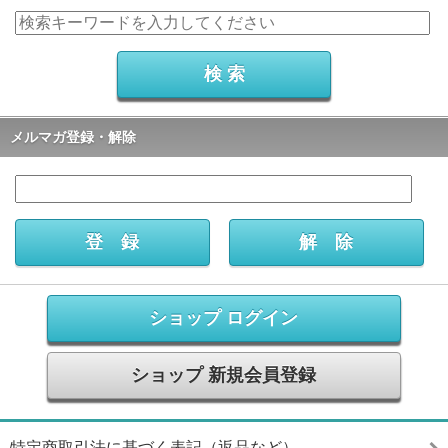
メルマガ登録・解除
ショップ ログイン
ショップ 新規会員登録
特定商取引法に基づく表記（返品など）