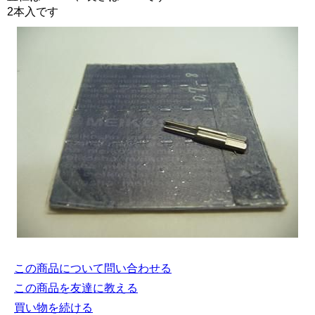
2本入です
この商品について問い合わせる
この商品を友達に教える
買い物を続ける