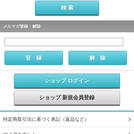
メルマガ登録・解除
ショップ ログイン
ショップ 新規会員登録
特定商取引法に基づく表記（返品など）